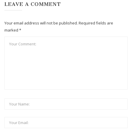
LEAVE A COMMENT
Your email address will not be published. Required fields are
marked *