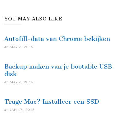
YOU MAY ALSO LIKE
Autofill-data van Chrome bekijken
at
MAY 2 . 2016
Backup maken van je bootable USB-
disk
at
MAY 2 . 2016
Trage Mac? Installeer een SSD
at
JAN 17 . 2016