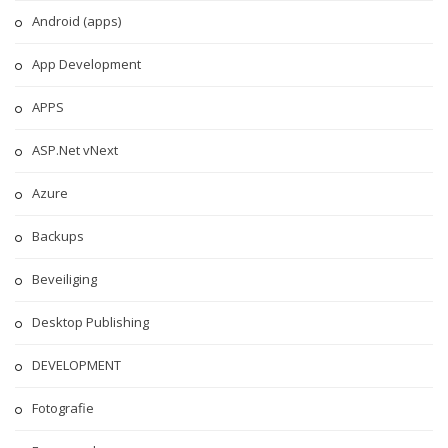
Android (apps)
App Development
APPS
ASP.Net vNext
Azure
Backups
Beveiliging
Desktop Publishing
DEVELOPMENT
Fotografie