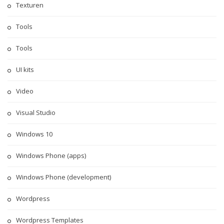
Texturen
Tools
Tools
UI kits
Video
Visual Studio
Windows 10
Windows Phone (apps)
Windows Phone (development)
Wordpress
Wordpress Templates