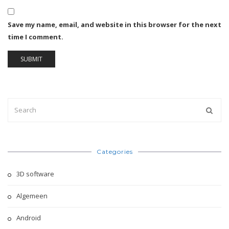
Save my name, email, and website in this browser for the next
time I comment.
Categories
3D software
Algemeen
Android