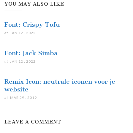
YOU MAY ALSO LIKE
Font: Crispy Tofu
at
JAN 12 . 2022
Font: Jack Simba
at
JAN 12 . 2022
Remix Icon: neutrale iconen voor je
website
at
MAR 29 . 2019
LEAVE A COMMENT