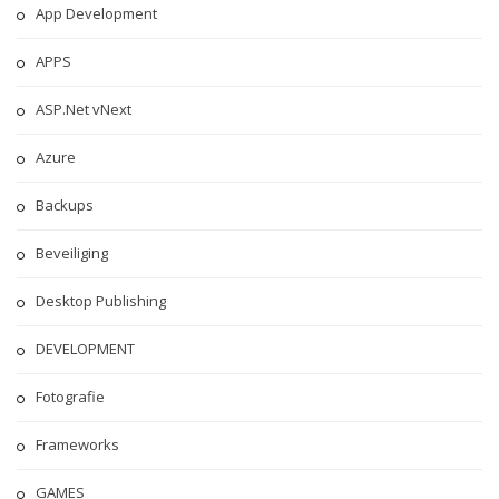
App Development
APPS
ASP.Net vNext
Azure
Backups
Beveiliging
Desktop Publishing
DEVELOPMENT
Fotografie
Frameworks
GAMES