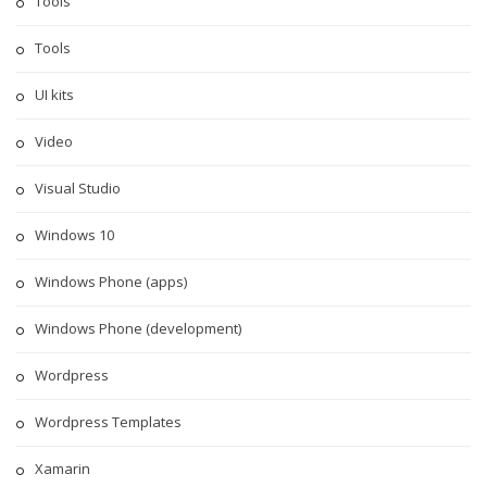
Tools
Tools
UI kits
Video
Visual Studio
Windows 10
Windows Phone (apps)
Windows Phone (development)
Wordpress
Wordpress Templates
Xamarin