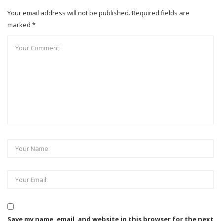
Your email address will not be published. Required fields are
marked *
Save my name, email, and website in this browser for the next