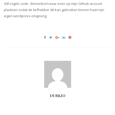
300 regels code. Binnenkort maar even op mijn Github-account
plaatsen zodat de liefhebber dit kan gebruiken binnen haar/zijn
eigen wordpress-omgeving.
DURKIO