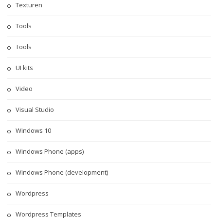
Texturen
Tools
Tools
UI kits
Video
Visual Studio
Windows 10
Windows Phone (apps)
Windows Phone (development)
Wordpress
Wordpress Templates