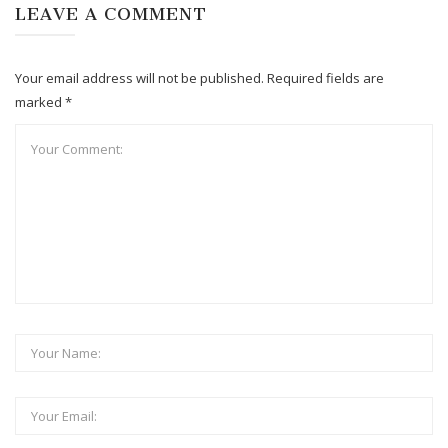
LEAVE A COMMENT
Your email address will not be published. Required fields are
marked *