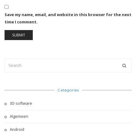
Save my name, email, and website in this browser for the next
time I comment.
Categories
3D software
Algemeen
Android