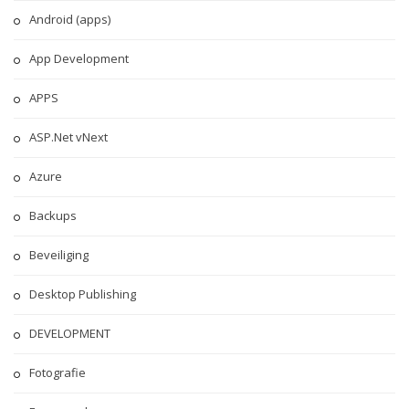
Android (apps)
App Development
APPS
ASP.Net vNext
Azure
Backups
Beveiliging
Desktop Publishing
DEVELOPMENT
Fotografie