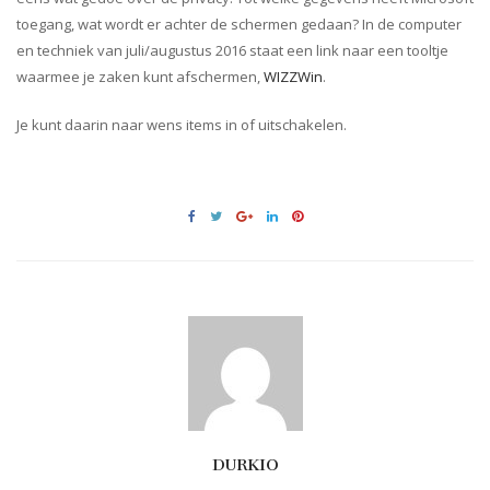
toegang, wat wordt er achter de schermen gedaan? In de computer
en techniek van juli/augustus 2016 staat een link naar een tooltje
waarmee je zaken kunt afschermen,
WIZZWin
.
Je kunt daarin naar wens items in of uitschakelen.
DURKIO