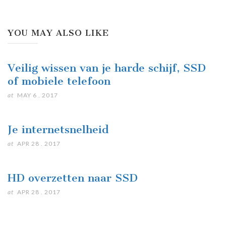
YOU MAY ALSO LIKE
Veilig wissen van je harde schijf, SSD
of mobiele telefoon
at
MAY 6 . 2017
Je internetsnelheid
at
APR 28 . 2017
HD overzetten naar SSD
at
APR 28 . 2017