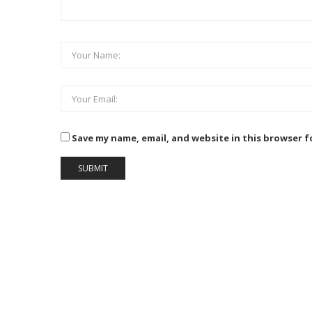
Save my name, email, and website in this browser f