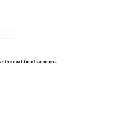
or the next time I comment.