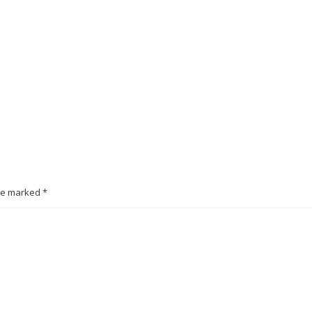
are marked *