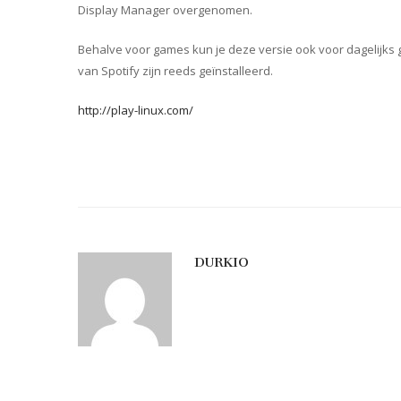
Display Manager overgenomen.
Behalve voor games kun je deze versie ook voor dagelijks ge
van Spotify zijn reeds geïnstalleerd.
http://play-linux.com/
DURKIO