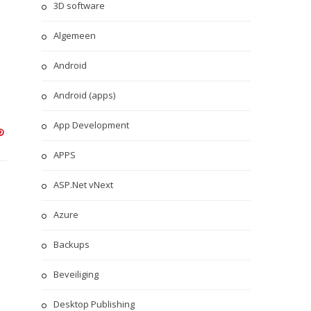
3D software
Algemeen
Android
Android (apps)
App Development
APPS
ASP.Net vNext
Azure
Backups
Beveiliging
Desktop Publishing