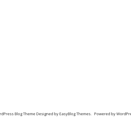
dPress Blog Theme Designed by
EasyBlog Themes
. Powered by
WordPr