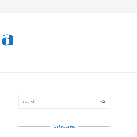
ra
Categories