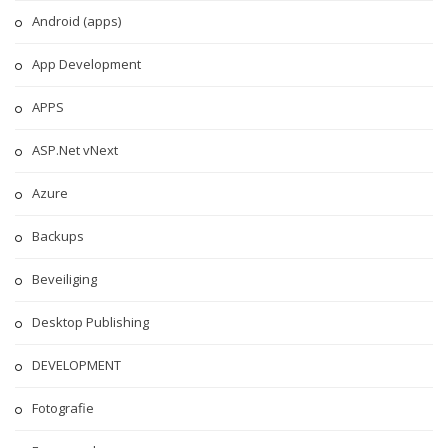
Android (apps)
App Development
APPS
ASP.Net vNext
Azure
Backups
Beveiliging
Desktop Publishing
DEVELOPMENT
Fotografie