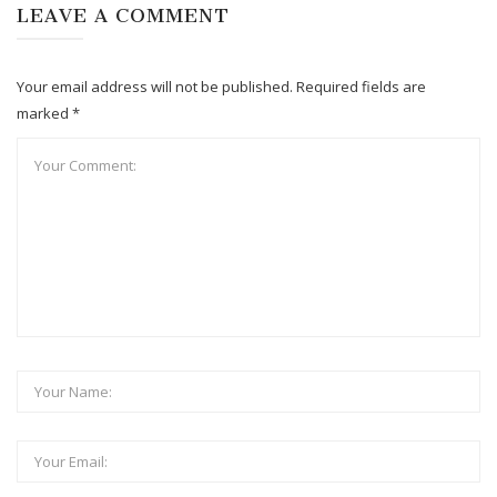
LEAVE A COMMENT
Your email address will not be published. Required fields are
marked *