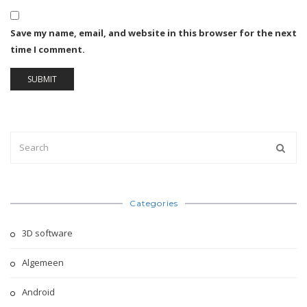
Save my name, email, and website in this browser for the next
time I comment.
Categories
3D software
Algemeen
Android