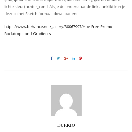
lichte kleur) achtergrond. Als je de onderstaande link aanklikt kun je
deze in het Sketch formaat downloaden:
https://www.behance.net/gallery/30067997/Hue-Free-Promo-
Backdrops-and-Gradients
DURKIO