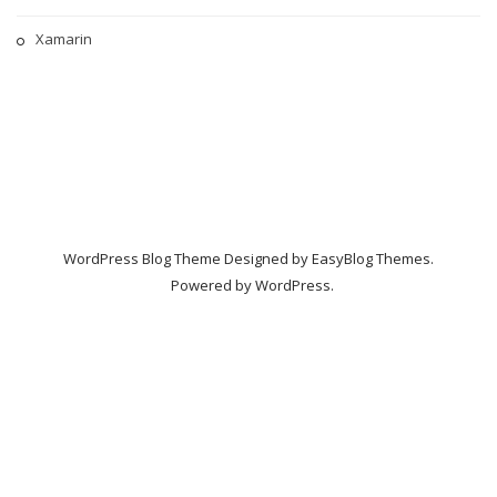
Xamarin
WordPress Blog Theme Designed by
EasyBlog Themes
.
Powered by
WordPress
.