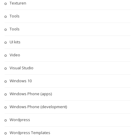
Texturen
Tools
Tools
UI kits
Video
Visual Studio
Windows 10
Windows Phone (apps)
Windows Phone (development)
Wordpress
Wordpress Templates